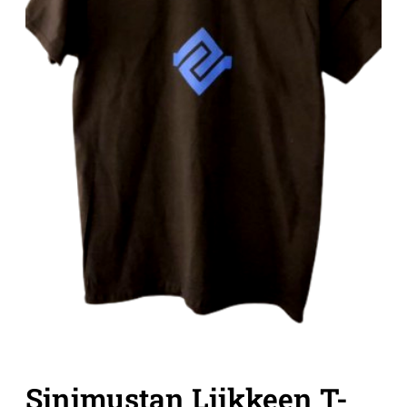
Sinimustan Liikkeen T-