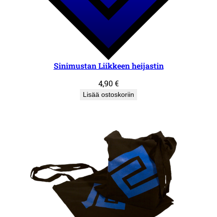
Sinimustan Liikkeen heijastin
4,90
€
Lisää ostoskoriin